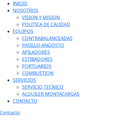
INICIO
NOSOTROS
VISION Y MISION
POLITICA DE CALIDAD
EQUIPOS
CONTRABALANCEADAS
PASILLO-ANGOSTO
APILADORES
ESTIBADORES
PORTUARIOS
COMBUSTION
SERVICIOS
SERVICIO TECNICO
ALQUILER MONTACARGAS
CONTACTO
Contacto