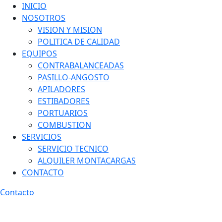
INICIO
NOSOTROS
VISION Y MISION
POLITICA DE CALIDAD
EQUIPOS
CONTRABALANCEADAS
PASILLO-ANGOSTO
APILADORES
ESTIBADORES
PORTUARIOS
COMBUSTION
SERVICIOS
SERVICIO TECNICO
ALQUILER MONTACARGAS
CONTACTO
Contacto