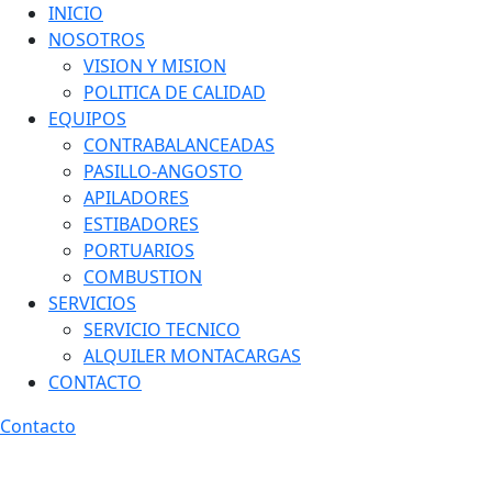
INICIO
NOSOTROS
VISION Y MISION
POLITICA DE CALIDAD
EQUIPOS
CONTRABALANCEADAS
PASILLO-ANGOSTO
APILADORES
ESTIBADORES
PORTUARIOS
COMBUSTION
SERVICIOS
SERVICIO TECNICO
ALQUILER MONTACARGAS
CONTACTO
Contacto