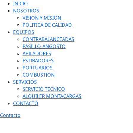
INICIO
NOSOTROS
VISION Y MISION
POLITICA DE CALIDAD
EQUIPOS
CONTRABALANCEADAS
PASILLO-ANGOSTO
APILADORES
ESTIBADORES
PORTUARIOS
COMBUSTION
SERVICIOS
SERVICIO TECNICO
ALQUILER MONTACARGAS
CONTACTO
Contacto