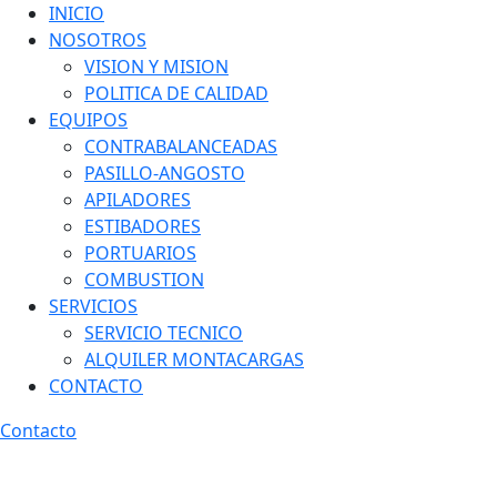
INICIO
NOSOTROS
VISION Y MISION
POLITICA DE CALIDAD
EQUIPOS
CONTRABALANCEADAS
PASILLO-ANGOSTO
APILADORES
ESTIBADORES
PORTUARIOS
COMBUSTION
SERVICIOS
SERVICIO TECNICO
ALQUILER MONTACARGAS
CONTACTO
Contacto