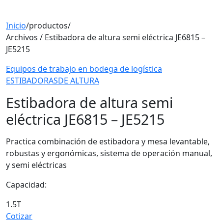
Inicio
/
productos
/
Archivos / Estibadora de altura semi eléctrica JE6815 –
JE5215
Equipos de trabajo en bodega de logística
ESTIBADORASDE ALTURA
Estibadora de altura semi
eléctrica JE6815 – JE5215
Practica combinación de estibadora y mesa levantable,
robustas y ergonómicas, sistema de operación manual,
y semi eléctricas
Capacidad:
1.5T
Cotizar