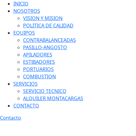
INICIO
NOSOTROS
VISION Y MISION
POLITICA DE CALIDAD
EQUIPOS
CONTRABALANCEADAS
PASILLO-ANGOSTO
APILADORES
ESTIBADORES
PORTUARIOS
COMBUSTION
SERVICIOS
SERVICIO TECNICO
ALQUILER MONTACARGAS
CONTACTO
Contacto