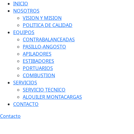
INICIO
NOSOTROS
VISION Y MISION
POLITICA DE CALIDAD
EQUIPOS
CONTRABALANCEADAS
PASILLO-ANGOSTO
APILADORES
ESTIBADORES
PORTUARIOS
COMBUSTION
SERVICIOS
SERVICIO TECNICO
ALQUILER MONTACARGAS
CONTACTO
Contacto