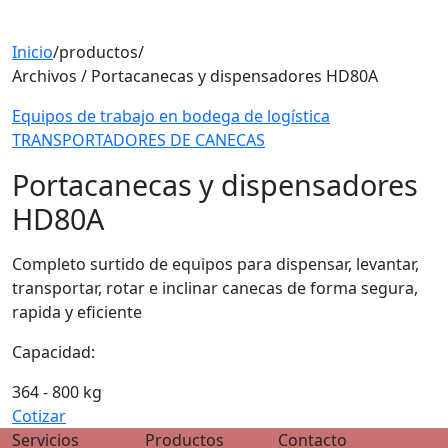
Inicio
/
productos
/
Archivos / Portacanecas y dispensadores HD80A
Equipos de trabajo en bodega de logística
TRANSPORTADORES DE CANECAS
Portacanecas y dispensadores
HD80A
Completo surtido de equipos para dispensar, levantar,
transportar, rotar e inclinar canecas de forma segura,
rapida y eficiente
Capacidad:
364 - 800 kg
Cotizar
Servicios
Productos
Contacto