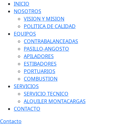
INICIO
NOSOTROS
VISION Y MISION
POLITICA DE CALIDAD
EQUIPOS
CONTRABALANCEADAS
PASILLO-ANGOSTO
APILADORES
ESTIBADORES
PORTUARIOS
COMBUSTION
SERVICIOS
SERVICIO TECNICO
ALQUILER MONTACARGAS
CONTACTO
Contacto