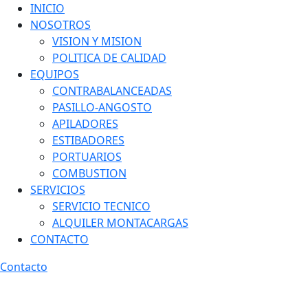
INICIO
NOSOTROS
VISION Y MISION
POLITICA DE CALIDAD
EQUIPOS
CONTRABALANCEADAS
PASILLO-ANGOSTO
APILADORES
ESTIBADORES
PORTUARIOS
COMBUSTION
SERVICIOS
SERVICIO TECNICO
ALQUILER MONTACARGAS
CONTACTO
Contacto